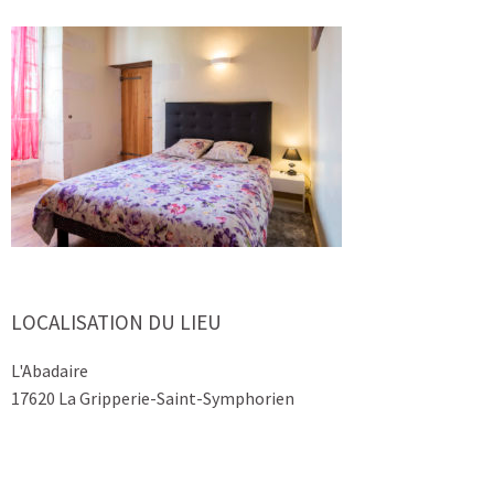
LOCALISATION DU LIEU
L'Abadaire
17620 La Gripperie-Saint-Symphorien