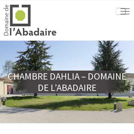
CHAMBRE DAHLIA – DOMAINE
DE L’ABADAIRE