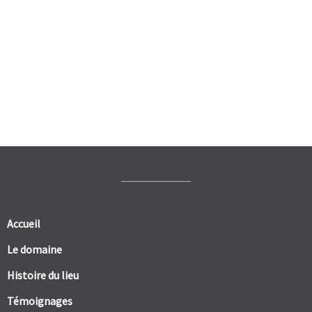
Accueil
Le domaine
Histoire du lieu
Témoignages