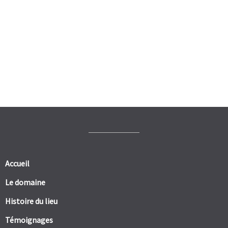
Accueil
Le domaine
Histoire du lieu
Témoignages