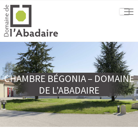
CHAMBRE BÉGONIA – DOMAINE
DE L’ABADAIRE