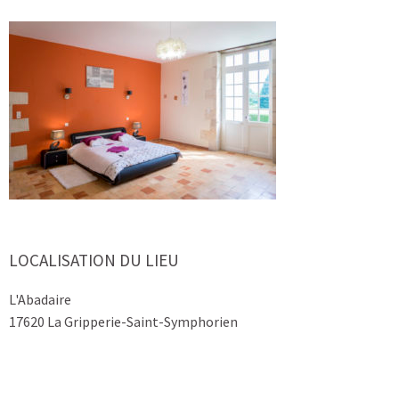
LOCALISATION DU LIEU
L'Abadaire
17620 La Gripperie-Saint-Symphorien