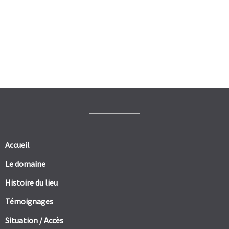
Accueil
Le domaine
Histoire du lieu
Témoignages
Situation / Accès