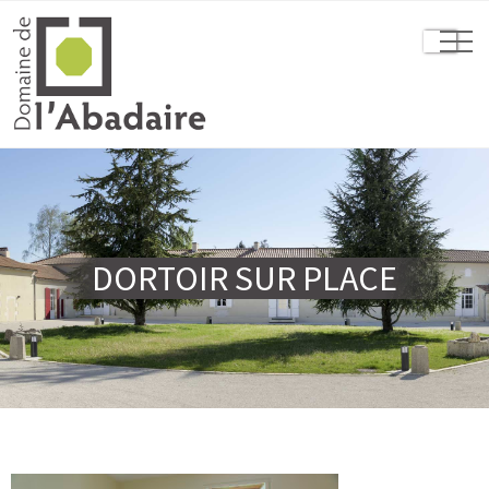
DORTOIR SUR PLACE