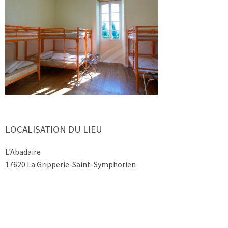
LOCALISATION DU LIEU
L'Abadaire
17620 La Gripperie-Saint-Symphorien