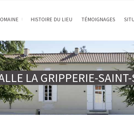
DOMAINE
HISTOIRE DU LIEU
TÉMOIGNAGES
SIT
ALLE LA GRIPPERIE-SAIN