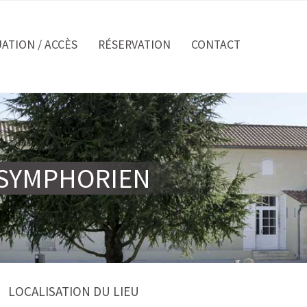
UATION / ACCÈS
RÉSERVATION
CONTACT
T-SYMPHORIEN
LOCALISATION DU LIEU