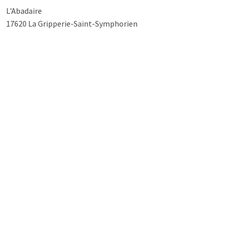
L'Abadaire
17620 La Gripperie-Saint-Symphorien