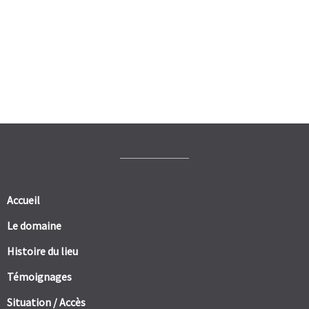
Accueil
Le domaine
Histoire du lieu
Témoignages
Situation / Accès