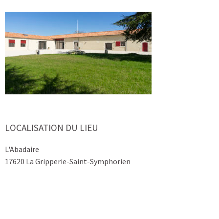
LOCALISATION DU LIEU
L'Abadaire
17620 La Gripperie-Saint-Symphorien