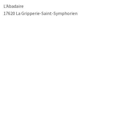
L'Abadaire
17620 La Gripperie-Saint-Symphorien