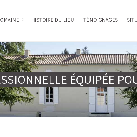
DOMAINE
HISTOIRE DU LIEU
TÉMOIGNAGES
SIT
ESSIONNELLE ÉQUIPÉE PO