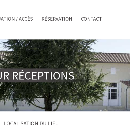
UATION / ACCÈS
RÉSERVATION
CONTACT
UR RÉCEPTIONS
LOCALISATION DU LIEU