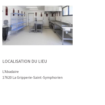
LOCALISATION DU LIEU
L'Abadaire
17620 La Gripperie-Saint-Symphorien