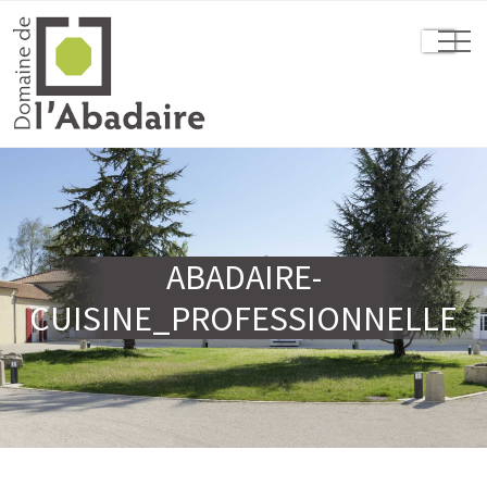
ABADAIRE-
CUISINE_PROFESSIONNELLE