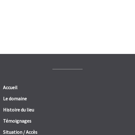
Accueil
Le domaine
Histoire du lieu
Témoignages
Situation / Accès